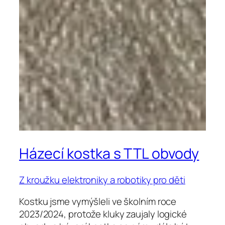
Házecí kostka s TTL obvody
Z kroužku elektroniky a robotiky pro děti
Kostku jsme vymýšleli ve školním roce
2023/2024, protože kluky zaujaly logické