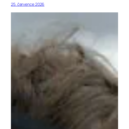
25. července 2026