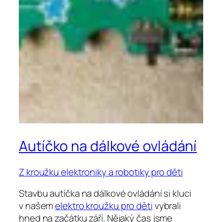
Autíčko na dálkové ovládání
Z kroužku elektroniky a robotiky pro děti
Stavbu autíčka na dálkové ovládání si kluci
v našem
elektro kroužku pro děti
vybrali
hned na začátku září. Nějaký čas jsme