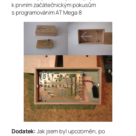
k prvním začátečnickým pokusům
s programováním AT Mega 8
Dodatek:
Jak jsem byl upozorněn, po